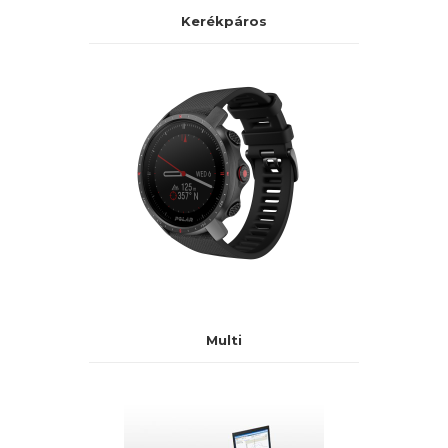
Kerékpáros
Multi