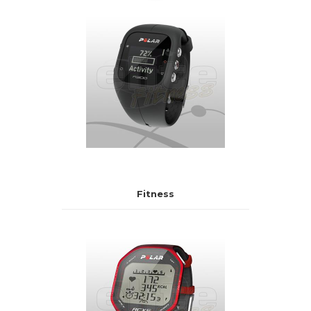
Fitness