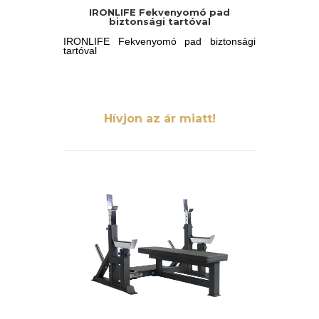
IRONLIFE Fekvenyomó pad
biztonsági tartóval
IRONLIFE Fekvenyomó pad biztonsági
tartóval
Hívjon az ár miatt!