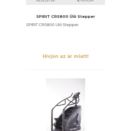
RÉSZLETEK
HÍVJON!
SPIRIT CRS800 Ülő Stepper
SPIRIT CRS800 Ülő Stepper
Hívjon az ár miatt!