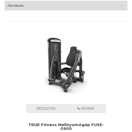
RÉSZLETEK
HÍVJON!
TRUE Fitness Mellnyomógép FUSE-
0900