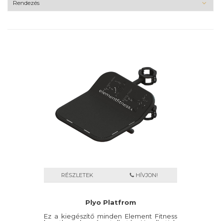
RÉSZLETEK
HÍVJON!
Plyo Platfrom
Ez a kiegészítő minden Element Fitness