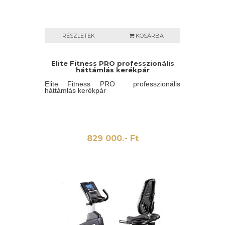
RÉSZLETEK
KOSÁRBA
Elite Fitness PRO professzionális
háttámlás kerékpár
Elite Fitness PRO professzionális
háttámlás kerékpár
829 000.- Ft