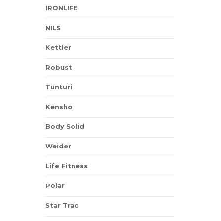
IRONLIFE
NILS
Kettler
Robust
Tunturi
Kensho
Body Solid
Weider
Life Fitness
Polar
Star Trac