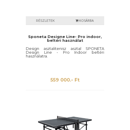
KOSÁRBA
RÉSZLETEK
Sponeta Designe Line- Pro indoor,
beltéri használat
Design asztalitenisz asztal SPONETA
Design Line - Pro Indoor beltéri
használatra.
559 000.- Ft