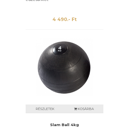
4 490.- Ft
RÉSZLETEK
KOSÁRBA
Slam Ball 4kg