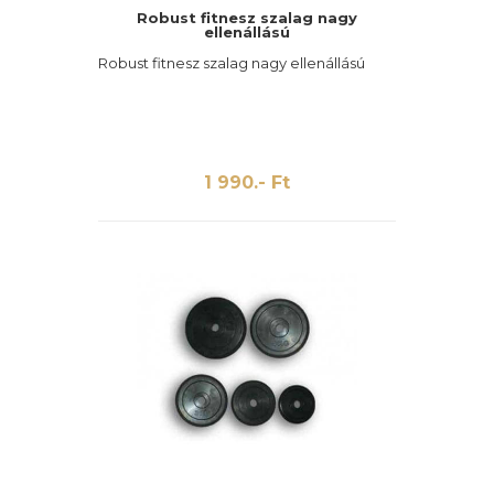
Robust fitnesz szalag nagy
ellenállású
Robust fitnesz szalag nagy ellenállású
1 990.- Ft