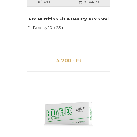
RÉSZLETEK
KOSÁRBA
Pro Nutrition Fit & Beauty 10 x 25ml
Fit Beauty 10 x 25ml
4 700.- Ft