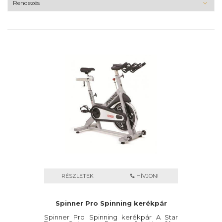
RÉSZLETEK
HÍVJON!
Spinner Pro Spinning kerékpár
Spinner Pro Spinning kerékpár A Star