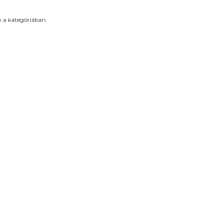
 a kategóriában.