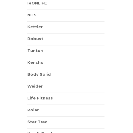
IRONLIFE
NILS
Kettler
Robust
Tunturi
Kensho
Body Solid
Weider
Life Fitness
Polar
Star Trac