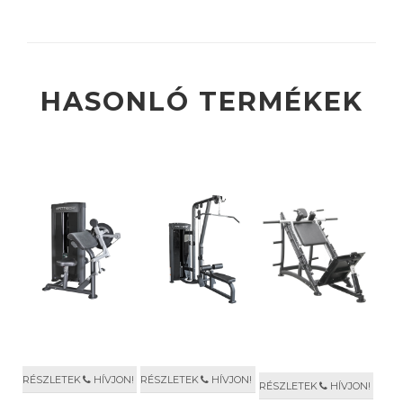
HASONLÓ TERMÉKEK
RÉSZLETEK
HÍVJON!
RÉSZLETEK
HÍVJON!
RÉSZLETEK
HÍVJON!