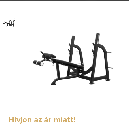
Hívjon az ár miatt!