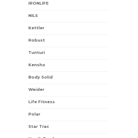
IRONLIFE
NILS
Kettler
Robust
Tunturi
Kensho
Body Solid
Weider
Life Fitness
Polar
Star Trac