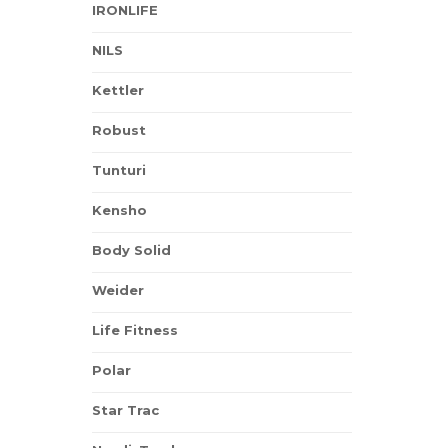
IRONLIFE
NILS
Kettler
Robust
Tunturi
Kensho
Body Solid
Weider
Life Fitness
Polar
Star Trac