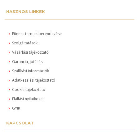
HASZNOS LINKEK
Fitness termek berendezése
Szolgáltatások
Vásárlási tájékoztató
Garancia, jótállás
Szállítási információk
Adatkezelési tájékoztató
Cookie tájékoztató
Elállási nyilatkozat
GYIK
KAPCSOLAT