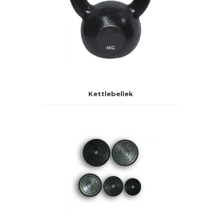
Kettlebellek