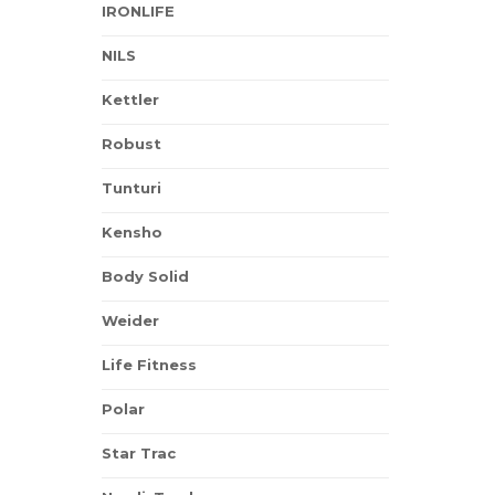
IRONLIFE
NILS
Kettler
Robust
Tunturi
Kensho
Body Solid
Weider
Life Fitness
Polar
Star Trac