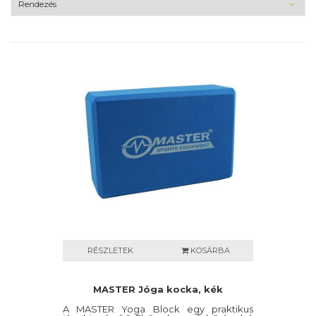
RÉSZLETEK
KOSÁRBA
MASTER Jóga kocka, kék
A MASTER Yoga Block egy praktikus